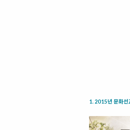
1. 2015년 문화