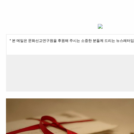
* 본 메일은 문화선교연구원을 후원해 주시는 소중한 분들께 드리는 뉴스레터입