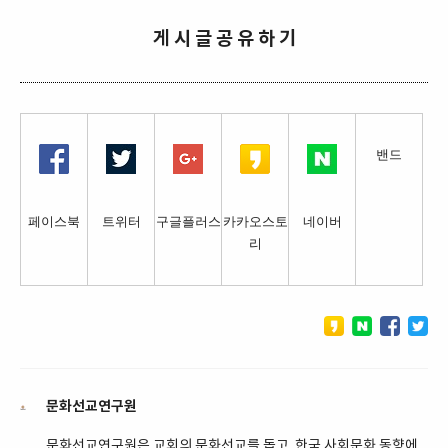
게 시 글 공 유 하 기
밴드
페이스북
트위터
구글플러스
카카오스토
네이버
리
문화선교연구원
문화선교연구원은 교회의 문화선교를 돕고, 한국 사회문화 동향에