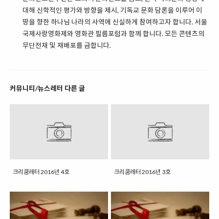
대해 신학적인 평가와 방향을 제시, 기독교 문화 담론을 이루어 이
땅을 향한 하나님 나라의 사역에 신실하게 참여하고자 합니다. 서울
국제사랑영화제와 영화관 필름포럼과 함께 합니다. 모든 콘텐츠의
무단전재 및 재배포를 금합니다.
커뮤니티/뉴스레터 다른 글
크리쿰레터 2016년 4호
크리쿰레터 2016년 3호