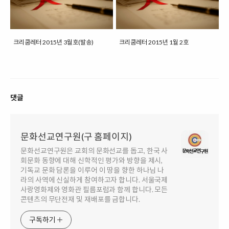
크리쿰레터 2015년 3월호(발송)
크리쿰레터 2015년 1월 2호
댓글
문화선교연구원(구 홈페이지)
문화선교연구원은 교회의 문화선교를 돕고, 한국 사
회문화 동향에 대해 신학적인 평가와 방향을 제시,
기독교 문화 담론을 이루어 이 땅을 향한 하나님 나
라의 사역에 신실하게 참여하고자 합니다. 서울국제
사랑영화제와 영화관 필름포럼과 함께 합니다. 모든
콘텐츠의 무단전재 및 재배포를 금합니다.
구독하기