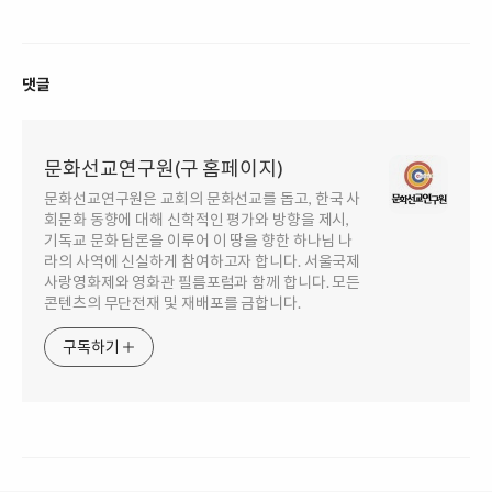
댓글
문화선교연구원(구 홈페이지)
문화선교연구원은 교회의 문화선교를 돕고, 한국 사
회문화 동향에 대해 신학적인 평가와 방향을 제시,
기독교 문화 담론을 이루어 이 땅을 향한 하나님 나
라의 사역에 신실하게 참여하고자 합니다. 서울국제
사랑영화제와 영화관 필름포럼과 함께 합니다. 모든
콘텐츠의 무단전재 및 재배포를 금합니다.
구독하기