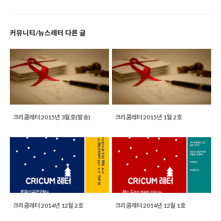
커뮤니티/뉴스레터 다른 글
크리쿰레터 2015년 3월호(발송)
크리쿰레터 2015년 1월 2호
크리쿰레터 2014년 12월 2호
크리쿰레터 2014년 12월 1호