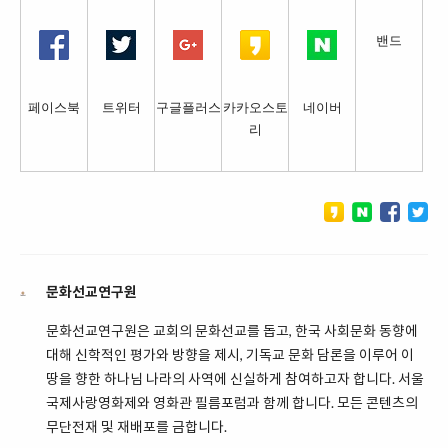
밴드
페이스북
트위터
구글플러스
카카오스토
네이버
리
문화선교연구원
문화선교연구원은 교회의 문화선교를 돕고, 한국 사회문화 동향에
대해 신학적인 평가와 방향을 제시, 기독교 문화 담론을 이루어 이
땅을 향한 하나님 나라의 사역에 신실하게 참여하고자 합니다. 서울
국제사랑영화제와 영화관 필름포럼과 함께 합니다. 모든 콘텐츠의
무단전재 및 재배포를 금합니다.