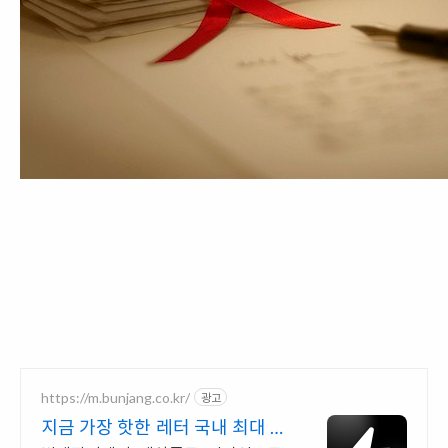
https://m.bunjang.co.kr/
광고
지금 가장 핫한 레터 국내 최대 브