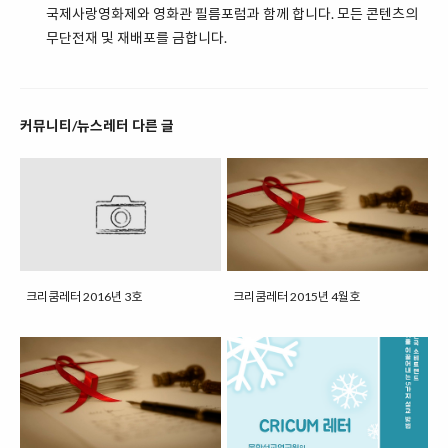
국제사랑영화제와 영화관 필름포럼과 함께 합니다. 모든 콘텐츠의
무단전재 및 재배포를 금합니다.
커뮤니티/뉴스레터 다른 글
크리쿰레터 2016년 3호
크리쿰레터 2015년 4월호