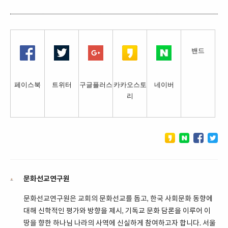
밴드
페이스북
트위터
구글플러스
카카오스토
네이버
리
문화선교연구원
문화선교연구원은 교회의 문화선교를 돕고, 한국 사회문화 동향에
대해 신학적인 평가와 방향을 제시, 기독교 문화 담론을 이루어 이
땅을 향한 하나님 나라의 사역에 신실하게 참여하고자 합니다. 서울