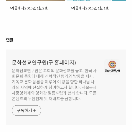
크리쿰레터 2015년 1월 2호
크리쿰레터 2015년 1월 1호
댓글
문화선교연구원(구 홈페이지)
문화선교연구원은 교회의 문화선교를 돕고, 한국 사
회문화 동향에 대해 신학적인 평가와 방향을 제시,
기독교 문화 담론을 이루어 이 땅을 향한 하나님 나
라의 사역에 신실하게 참여하고자 합니다. 서울국제
사랑영화제와 영화관 필름포럼과 함께 합니다. 모든
콘텐츠의 무단전재 및 재배포를 금합니다.
구독하기