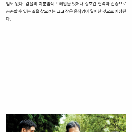
법도 없다
갑을의 이분법적 프레임을 벗어나 상호간 협력과 존중으로
.
공존할 수 있는 길을 찾으려는 크고 작은 움직임이 일어날 것으로 예상된
다
.