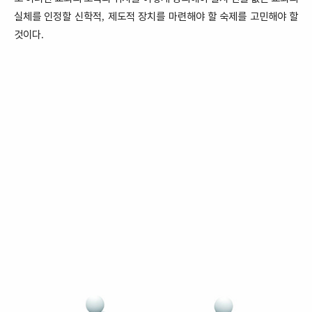
실체를 인정할 신학적
제도적 장치를 마련해야 할 숙제를 고민해야 할
,
것이다
.