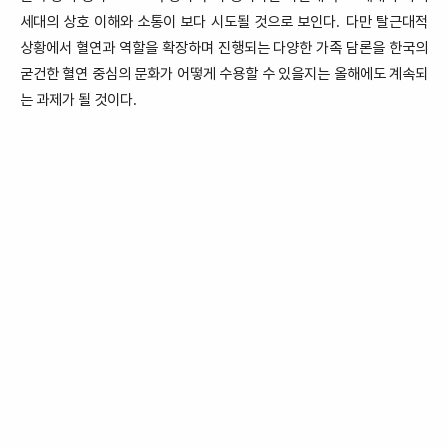
세대의 상호 이해와 소통이 보다 시도될 것으로 보인다
다만 탈근대적
.
상황에서 혈연과 역할을 확장하며 진행되는 다양한 가족 담론을 한국의
굳건한 혈연 중심의 문화가 어떻게 수용할 수 있을지는 올해에도 계속되
는 과제가 될 것이다
.