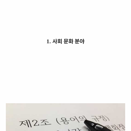
사회 문화 분야
1.