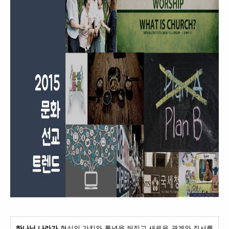
하나님 나라가
현실의 가치와 통념을 뒤집고 새로운 관계와 질서를