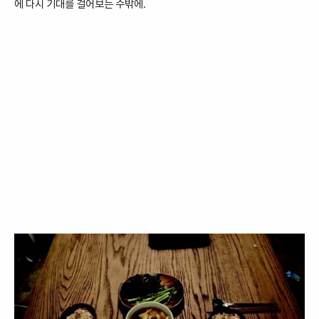
에 다시 기대를 걸어보는 수밖에
.