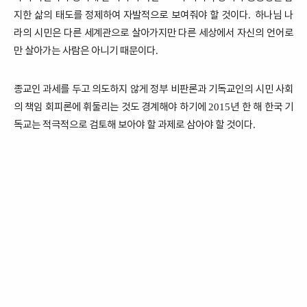
지한 삶의 태도를 정제하여 자발적으로 보여줘야 할 것이다
하나님 나
.
라의 시민은 다른 세계관으로 살아가지만 다른 세상에서 자신의 언어로
만 살아가는 사람은 아니기 때문이다
.
종교인 과세를 두고 의도하지 않게 정부 비판론과 기독교인의 시민 사회
의 책임 회피론에 휘둘리는 것도 경계해야 하기에
년 한 해 한국 기
2015
독교는 적극적으로 검토해 보아야 할 과제로 삼아야 할 것이다
.