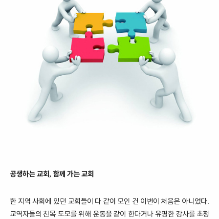
공생하는 교회
함께 가는 교회
,
한 지역 사회에 있던 교회들이 다 같이 모인 건 이번이 처음은 아니었다
.
교역자들의 친목 도모를 위해 운동을 같이 한다거나 유명한 강사를 초청