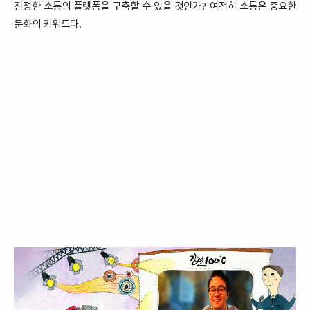
진정한 소통의 플랫폼을 구축할 수 있을 것인가
여전히 소통은 중요한
?
문화의 키워드다
.