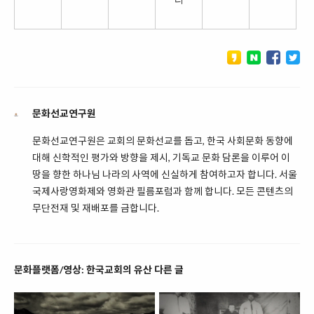
문화선교연구원
문화선교연구원은 교회의 문화선교를 돕고, 한국 사회문화 동향에
대해 신학적인 평가와 방향을 제시, 기독교 문화 담론을 이루어 이
땅을 향한 하나님 나라의 사역에 신실하게 참여하고자 합니다. 서울
국제사랑영화제와 영화관 필름포럼과 함께 합니다. 모든 콘텐츠의
무단전재 및 재배포를 금합니다.
문화플랫폼/영상: 한국교회의 유산 다른 글