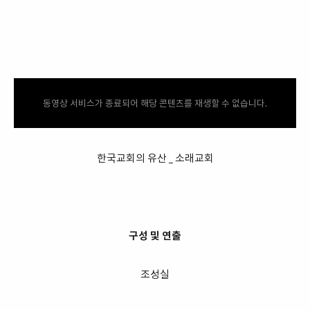
동영상 서비스가 종료되어 해당 콘텐츠를 재생할 수 없습니다.
한국교회의 유산 _ 소래교회
구성 및 연출
조성실