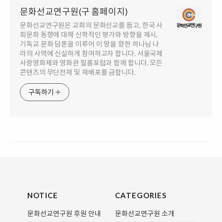
문화선교연구원(구 홈페이지)
문화선교연구원은 교회의 문화선교를 돕고, 한국 사
회문화 동향에 대해 신학적인 평가와 방향을 제시,
기독교 문화 담론을 이루어 이 땅을 향한 하나님 나
라의 사역에 신실하게 참여하고자 합니다. 서울국제
사랑영화제와 영화관 필름포럼과 함께 합니다. 모든
콘텐츠의 무단전재 및 재배포를 금합니다.
구독하기
NOTICE
CATEGORIES
문화선교연구원 후원 안내
문화선교연구원 소개