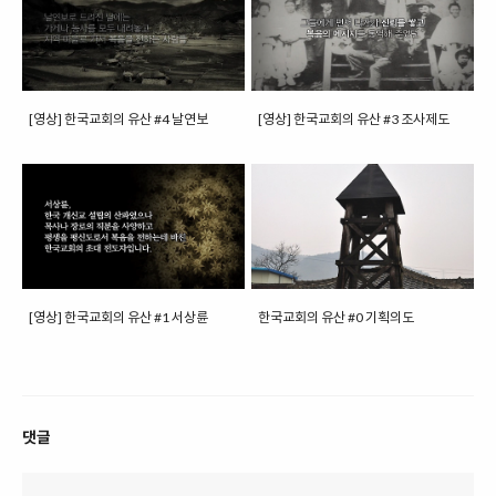
[영상] 한국교회의 유산 #4 날연보
[영상] 한국교회의 유산 #3 조사제도
[영상] 한국교회의 유산 #1 서상륜
한국교회의 유산 #0 기획의도
댓글