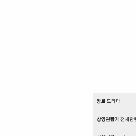
장르
드라마
상영관람가
전체관