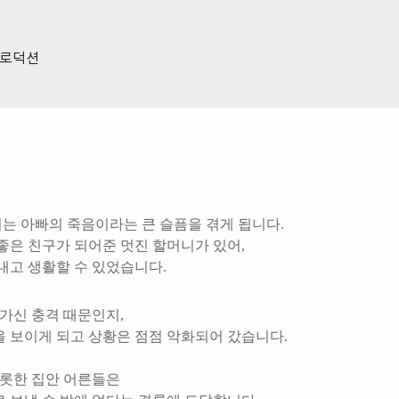
 프로덕션
는 아빠의 죽음이라는 큰 슬픔을 겪게 됩니다.
좋은 친구가 되어준 멋진 할머니가 있어,
내고 생활할 수 있었습니다.
가신 충격 때문인지,
 보이게 되고 상황은 점점 악화되어 갔습니다.
비롯한 집안 어른들은