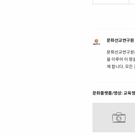
문화선교연구원
문화선교연구원은
을 이루어 이 
께 합니다. 모든
문화플랫폼/영상: 교육영