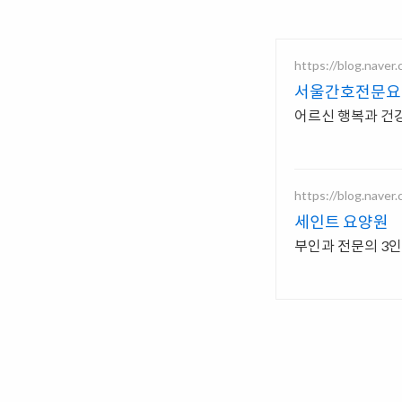
https://blog.nave
서울간호전문요
어르신 행복과 건강
https://blog.naver
세인트 요양원
부인과 전문의 3