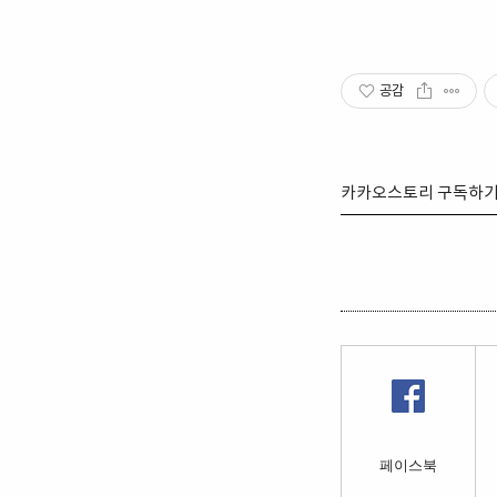
공감
카카오스토리 구독하
페이스북