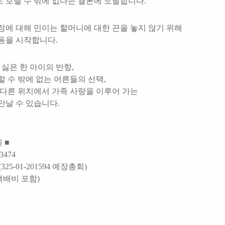
 보낼 수 밖에 없다는 결론에 도달합니다.
정에 대해 민이는 할머니에 대한 끈을 놓지 않기 위해
동을 시작합니다.
 싫은 한 아이의 반항,
 수 밖에 없는 어른들의 선택,
 다른 위치에서 가족 사랑을 이루어 가는
만날 수 있습니다.
 ■
3474
25-01-201594 예장총회)
(택배비 포함)