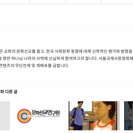
 교회의 문화선교를 돕고, 한국 사회문화 동향에 대해 신학적인 평가와 방향을 
땅을 향한 하나님 나라의 사역에 신실하게 참여하고자 합니다. 서울국제사랑영화
 콘텐츠의 무단전재 및 재배포를 금합니다.
화 다른 글