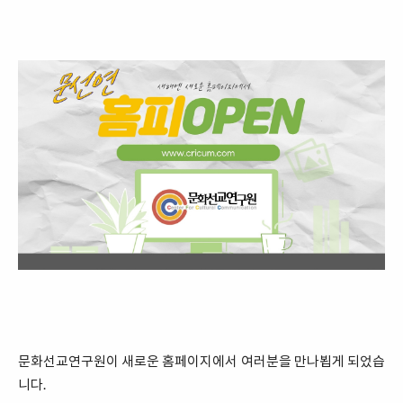
문화선교연구원이 새로운 홈페이지에서 여러분을 만나뵙게 되었습
니다.