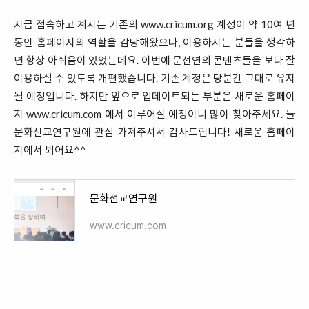
지금 접속하고 계시는 기존의
www.cricum.org
계정이 약 10여 년
동안 홈페이지의 역할을 감당해왔으나, 이용하시는 분들을 생각하
면 항상 아쉬움이 있었는데요. 이번에 문선연의 콘텐츠들을 보다 잘
이용하실 수 있도록 개편했습니다. 기존 계정은 당분간 그대로 유지
될 예정입니다. 하지만 앞으로 업데이트되는 부분은 새로운 홈페이
지
www.cricum.com
에서 이루어질 예정이니 많이 찾아주세요. 늘
문화선교연구원에 관심 가져주셔서 감사드립니다! 새로운 홈페이
지에서 뵈어요^^
문화선교연구원
www.cricum.com