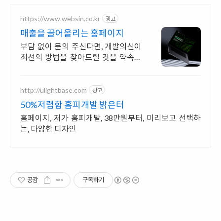
https://www.websin.co.kr
광고
매출을 끌어올리는 홈페이지
부담 없이 문의 주신다면, 개발의신이
최선의 방법을 찾아드릴 것을 약속합
니다.
http://ulightbase.com
광고
50%저렴함 홈피개발 밝은터
홈페이지, 저가 홈피개발, 38만원부터, 미리보고 선택하
는, 다양한 디자인
공감
구독하기