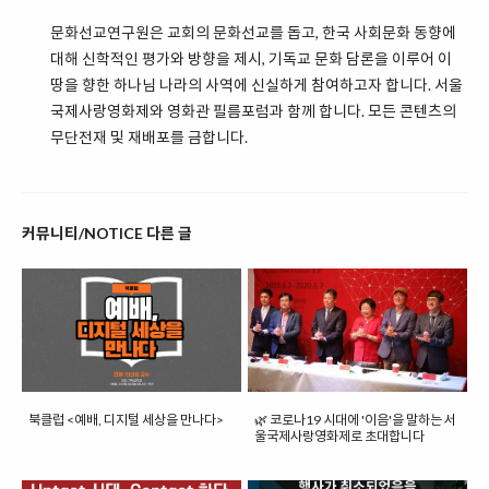
문화선교연구원은 교회의 문화선교를 돕고, 한국 사회문화 동향에
대해 신학적인 평가와 방향을 제시, 기독교 문화 담론을 이루어 이
땅을 향한 하나님 나라의 사역에 신실하게 참여하고자 합니다. 서울
국제사랑영화제와 영화관 필름포럼과 함께 합니다. 모든 콘텐츠의
무단전재 및 재배포를 금합니다.
커뮤니티/NOTICE 다른 글
북클럽 <예배, 디지털 세상을 만나다>
🌿 코로나19 시대에 '이음'을 말하는 서
울국제사랑영화제로 초대합니다