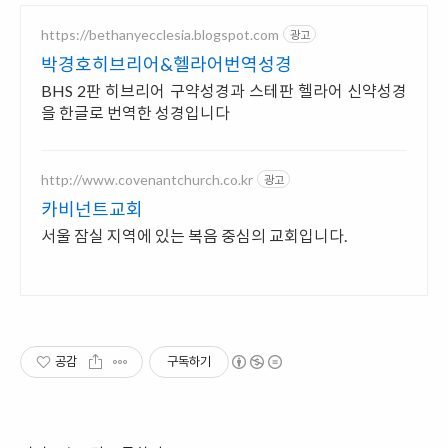
https://bethanyecclesia.blogspot.com
광고
박경호히브리어&헬라어번역성경
BHS 2판 히브리어 구약성경과 스테판 헬라어 신약성경
을 한글로 번역한 성경입니다
http://www.covenantchurch.co.kr
광고
카비넌트교회
서울 잠실 지역에 있는 복음 중심의 교회입니다.
공감
구독하기