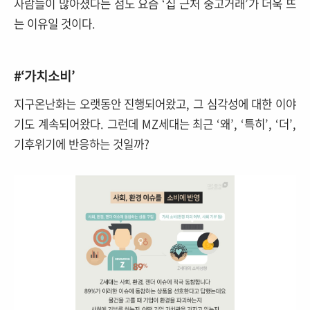
사람들이 많아졌다는 점도 요즘 ‘집 근처 중고거래’가 더욱 뜨
는 이유일 것이다.
#‘가치소비’
지구온난화는 오랫동안 진행되어왔고, 그 심각성에 대한 이야
기도 계속되어왔다. 그런데 MZ세대는 최근 ‘왜’, ‘특히’, ‘더’,
기후위기에 반응하는 것일까?