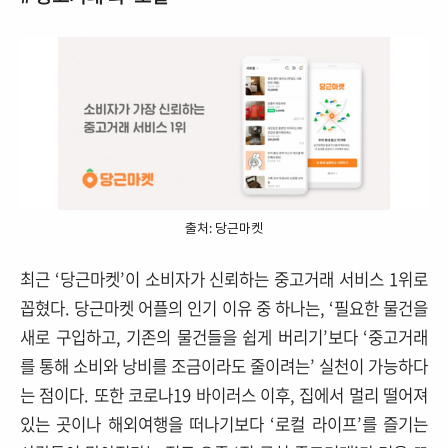
출처: 당근마켓
최근 ‘당근마켓’이 소비자가 신뢰하는 중고거래 서비스 1위로
꼽혔다. 당근마켓 어플의 인기 이유 중 하나는, ‘필요한 물건을
새로 구입하고, 기존의 물건들을 쉽게 버리기’보다 ‘중고거래
를 통해 소비와 낭비를 조금이라도 줄이려는’ 실천이 가능하다
는 점이다. 또한 코로나19 바이러스 이후, 집에서 멀리 떨어져
있는 곳이나 해외여행을 떠나기보다 ‘로컬 라이프’를 즐기는