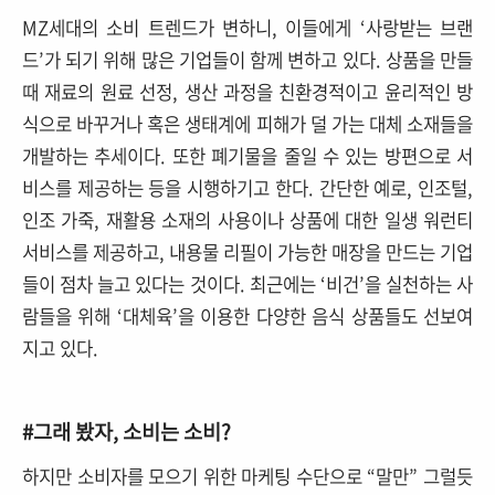
MZ세대의 소비 트렌드가 변하니, 이들에게 ‘사랑받는 브랜
드’가 되기 위해 많은 기업들이 함께 변하고 있다. 상품을 만들
때 재료의 원료 선정, 생산 과정을 친환경적이고 윤리적인 방
식으로 바꾸거나 혹은 생태계에 피해가 덜 가는 대체 소재들을
개발하는 추세이다. 또한 폐기물을 줄일 수 있는 방편으로 서
비스를 제공하는 등을 시행하기고 한다. 간단한 예로, 인조털,
인조 가죽, 재활용 소재의 사용이나 상품에 대한 일생 워런티
서비스를 제공하고, 내용물 리필이 가능한 매장을 만드는 기업
들이 점차 늘고 있다는 것이다. 최근에는 ‘비건’을 실천하는 사
람들을 위해 ‘대체육’을 이용한 다양한 음식 상품들도 선보여
지고 있다.
#그래 봤자, 소비는 소비?
하지만 소비자를 모으기 위한 마케팅 수단으로 “말만” 그럴듯