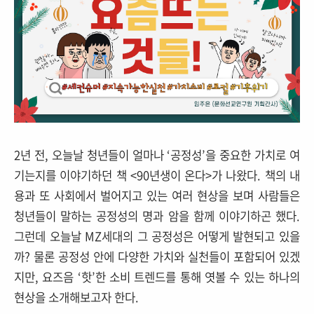
2년 전, 오늘날 청년들이 얼마나 ‘공정성’을 중요한 가치로 여
기는지를 이야기하던 책 <90년생이 온다>가 나왔다. 책의 내
용과 또 사회에서 벌어지고 있는 여러 현상을 보며 사람들은
청년들이 말하는 공정성의 명과 암을 함께 이야기하곤 했다.
그런데 오늘날 MZ세대의 그 공정성은 어떻게 발현되고 있을
까? 물론 공정성 안에 다양한 가치와 실천들이 포함되어 있겠
지만, 요즈음 ‘핫’한 소비 트렌드를 통해 엿볼 수 있는 하나의
현상을 소개해보고자 한다.