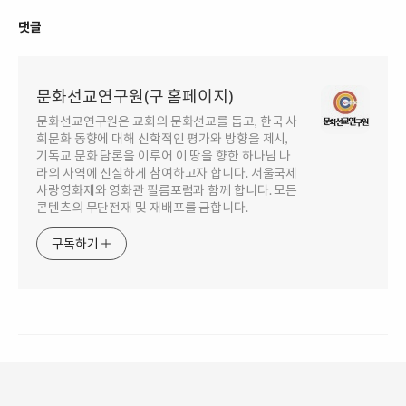
댓글
문화선교연구원(구 홈페이지)
문화선교연구원은 교회의 문화선교를 돕고, 한국 사
회문화 동향에 대해 신학적인 평가와 방향을 제시,
기독교 문화 담론을 이루어 이 땅을 향한 하나님 나
라의 사역에 신실하게 참여하고자 합니다. 서울국제
사랑영화제와 영화관 필름포럼과 함께 합니다. 모든
콘텐츠의 무단전재 및 재배포를 금합니다.
구독하기