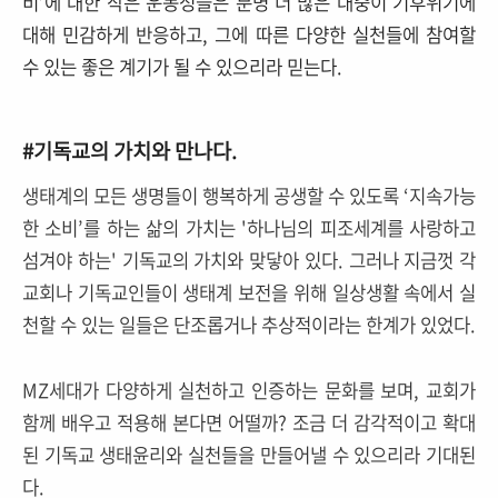
비’에 대한 작은 운동성들은 분명 더 많은 대중이 기후위기에
대해 민감하게 반응하고, 그에 따른 다양한 실천들에 참여할
수 있는 좋은 계기가 될 수 있으리라 믿는다.
#기독교의 가치와 만나다.
생태계의 모든 생명들이 행복하게 공생할 수 있도록 ‘지속가능
한 소비’를 하는 삶의 가치는 '하나님의 피조세계를 사랑하고
섬겨야 하는' 기독교의 가치와 맞닿아 있다. 그러나 지금껏 각
교회나 기독교인들이 생태계 보전을 위해 일상생활 속에서 실
천할 수 있는 일들은 단조롭거나 추상적이라는 한계가 있었다.
MZ세대가 다양하게 실천하고 인증하는 문화를 보며, 교회가
함께 배우고 적용해 본다면 어떨까? 조금 더 감각적이고 확대
된 기독교 생태윤리와 실천들을 만들어낼 수 있으리라 기대된
다.