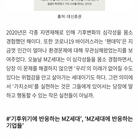
출처: 대신증권
2020년은 각종 자연재해로 인해 기후변화의 심각성을 몸소
경험했던 해이다. 또한 코로나19 바이러스라는 ‘팬데믹’은 지
금껏 인간이 얼마나 환경문제에 대해 무관심해왔었는지를 보
여주었다. 오늘날 MZ세대는 이 심각성들을 몸소 경험하면서,
당장 이 문제를 해결하지 않으면 ‘우리’의 미래가 없어질 수도
있다는 위협감을 안고 살아가는 세대이기도 하다. 그런 의미에
서 ‘가치소비’를 실현하는 것은 그들에게 있어서는 당장에 말
하고 행동할 수 있는 작은 실천들이 아닐까.
#‘기후위기에 반응하는 MZ세대’, ‘MZ세대에 반응하는
기업들’