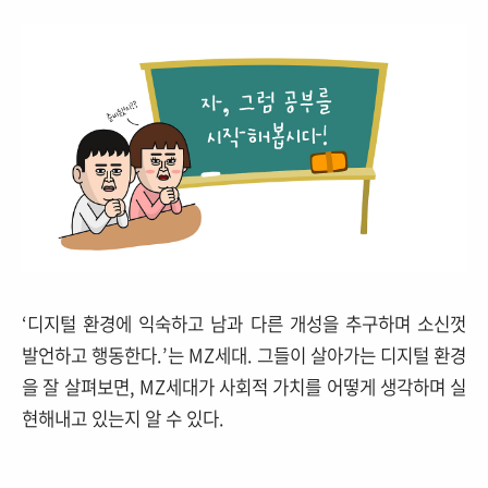
‘디지털 환경에 익숙하고 남과 다른 개성을 추구하며 소신껏
발언하고 행동한다.’는 MZ세대. 그들이 살아가는 디지털 환경
을 잘 살펴보면, MZ세대가 사회적 가치를 어떻게 생각하며 실
현해내고 있는지 알 수 있다.