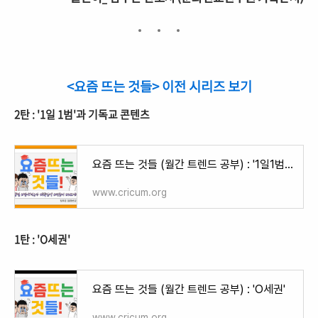
<요즘 뜨는 것들> 이전 시리즈 보기
2탄 : '1일 1범'과 기독교 콘텐츠
요즘 뜨는 것들 (월간 트렌드 공부) : '1일1범'과 '기독교 콘텐츠'
www.cricum.org
1탄 : 'O세권'
요즘 뜨는 것들 (월간 트렌드 공부) : 'O세권'
www.cricum.org