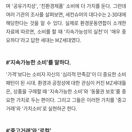
며 ‘공유가치성’, ‘친환경제품’ 소비에 더 가치를 둔다. 그런데
여러 기관의 조사를 살펴보면, 세컨슈머의 대다수는 2-30대에
해당한다는 것을 알 수 있다. 실제로 환경운동연합이 소개한
자료에 따르면, 소비를 할 때 ‘지속가능성의 실천’이 ‘매우 중
요하다’라고 답한 세대는 MZ세대였다.
#‘지속가능한 소비’를 말하다.
‘가격’보다는 소비자 자신의 ‘심리적 만족감’이 더 중요한 소비
패턴이 된 시대. 환경과 공정성에 대한 관심이 커진 MZ세대들
은, 상품을 구매할 때 ‘지속가능한 소비’와 ‘동물권 보호’를 중
요한 가치로 두는 편이다. 그리고 그들은 이러한 가치를 '중고
거래’와 ‘가치소비’로 실현하곤 한다.
#‘중고거래’와 ‘로컬’