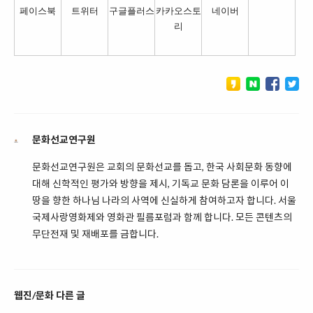
페이스북
트위터
구글플러스
카카오스토
네이버
리
문화선교연구원
문화선교연구원은 교회의 문화선교를 돕고, 한국 사회문화 동향에
대해 신학적인 평가와 방향을 제시, 기독교 문화 담론을 이루어 이
땅을 향한 하나님 나라의 사역에 신실하게 참여하고자 합니다. 서울
국제사랑영화제와 영화관 필름포럼과 함께 합니다. 모든 콘텐츠의
무단전재 및 재배포를 금합니다.
웹진/문화 다른 글