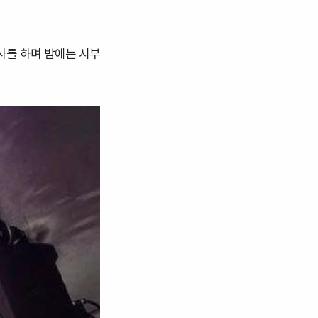
사를 하며 밤에는 시부