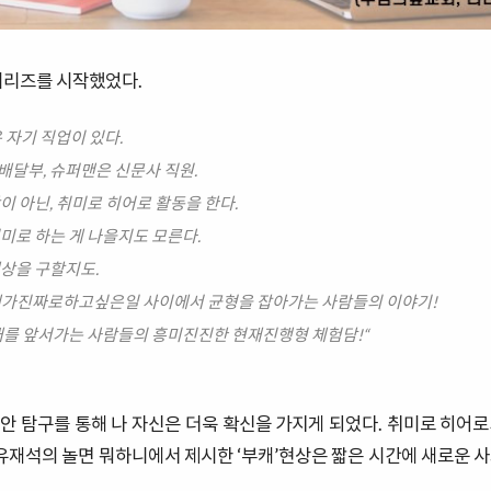
시리즈를 시작했었다.
 자기 직업이 있다.
배달부, 슈퍼맨은 신문사 직원.
이 아닌, 취미로 히어로 활동을 한다.
미로 하는 게 나을지도 모른다.
세상을 구할지도.
내가진짜로하고싶은일 사이에서 균형을 잡아가는 사람들의 이야기!
를 앞서가는 사람들의 흥미진진한 현재진행형 체험담!“
안 탐구를 통해 나 자신은 더욱 확신을 가지게 되었다. 취미로 히어로가
 유재석의 놀면 뭐하니에서 제시한 ‘부캐’현상은 짧은 시간에 새로운 