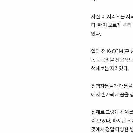
사실 이 시리즈를 시
다. 왠지 모르게 우
었다.
얼마 전 K-CCM(구
독교 음악을 전문적으
색해보는 자리였다.
진행자분들과 대본을 
에서 손가락에 꼽을 정
실제로 그렇게 생계를
이 보았다. 하지만 
곳에서 정말 다양한 