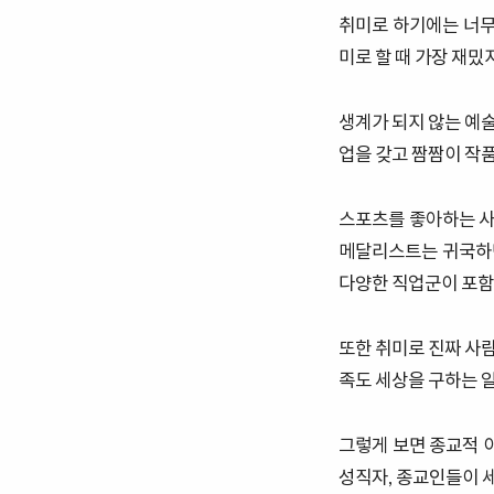
취미로 하기에는 너무
미로 할 때 가장 재밌
생계가 되지 않는 예
업을 갖고 짬짬이 작
스포츠를 좋아하는 사
메달리스트는 귀국하면
다양한 직업군이 포함
또한 취미로 진짜 사
족도 세상을 구하는 일
그렇게 보면 종교적 
성직자, 종교인들이 