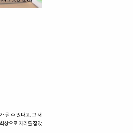
 될 수 있다고. 그 새
사회상으로 자리를 잡았