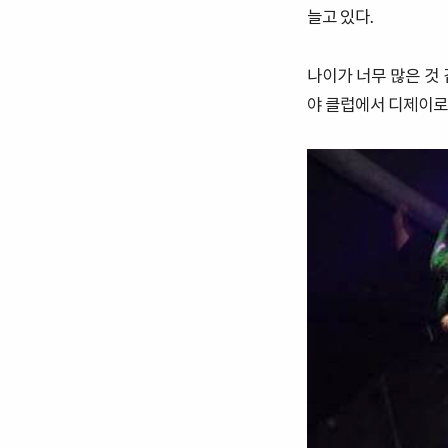
늘고 있다.
나이가 너무 많은 것
야 클럽에서 디제이로 