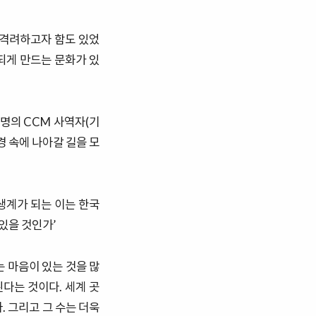
 격려하고자 함도 있었
되게 만드는 문화가 있
 명의 CCM 사역자(기
 속에 나아갈 길을 모
생계가 되는 이는 한국
있을 것인가’
 마음이 있는 것을 많
다는 것이다. 세계 곳
 그리고 그 수는 더욱