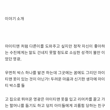
이야기 소개
마이티맨 처럼 다른이를 도와주고 싶지만 정작 자신이 좋아하
는 수진에게는 말도 건네지 못할 정도로 소심한 성격이 불만 이
었던 영광,
우연히 박스 하나를 발견 하는데 그곳에는 꿈에도 그리던 마이
티맨 옷이 있는 것이 아닌가! 두려운 마음과 신기한 생각에 마이
티 박스를 들
고 집으로 뛰어온 영광은 마이티맨 옷을 입고 리어카를 끌고 가
는 할머니를 돕기도 하고 덩치 아이들에게 괴롭힘 당하는 친구