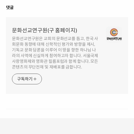
댓글
문화선교연구원(구 홈페이지)
문화선교연구원은 교회의 문화선교를 돕고, 한국 사
회문화 동향에 대해 신학적인 평가와 방향을 제시,
기독교 문화 담론을 이루어 이 땅을 향한 하나님 나
라의 사역에 신실하게 참여하고자 합니다. 서울국제
사랑영화제와 영화관 필름포럼과 함께 합니다. 모든
콘텐츠의 무단전재 및 재배포를 금합니다.
구독하기