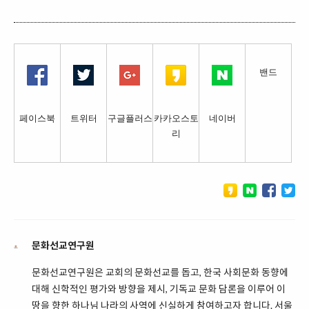
밴드
페이스북
트위터
구글플러스
카카오스토
네이버
리
문화선교연구원
문화선교연구원은 교회의 문화선교를 돕고, 한국 사회문화 동향에
대해 신학적인 평가와 방향을 제시, 기독교 문화 담론을 이루어 이
땅을 향한 하나님 나라의 사역에 신실하게 참여하고자 합니다. 서울