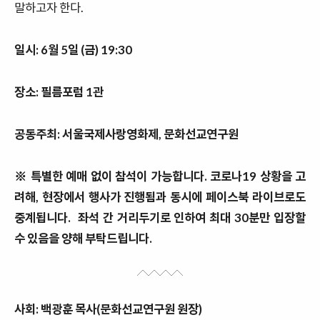
말하고자 한다
.
일시: 6월 5일 (금) 19:30
장소: 필름포럼 1관
공동주최: 서울국제사랑영화제, 문화선교연구원
※ 특별한 예매 없이 참석이 가능합니다. 코로나19 상황을 고
려해, 현장에서 행사가 진행됨과 동시에 페이스북 라이브로도
중계됩니다.
좌석 간 거리두기로 인하여 최대 30분만 입장할
수 있음을 양해 부탁드립니다.
사회: 백광훈 목사(문화선교연구원 원장)