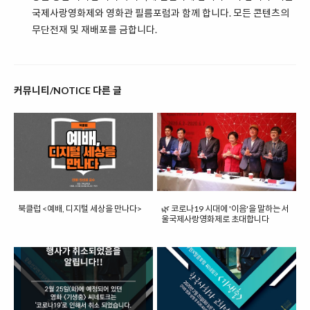
국제사랑영화제와 영화관 필름포럼과 함께 합니다. 모든 콘텐츠의
무단전재 및 재배포를 금합니다.
커뮤니티/NOTICE 다른 글
북클럽 <예배, 디지털 세상을 만나다>
🌿 코로나19 시대에 '이음'을 말하는 서
울국제사랑영화제로 초대합니다