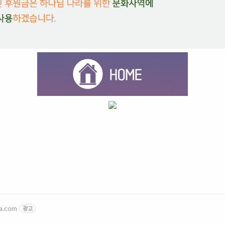
a.com
광고