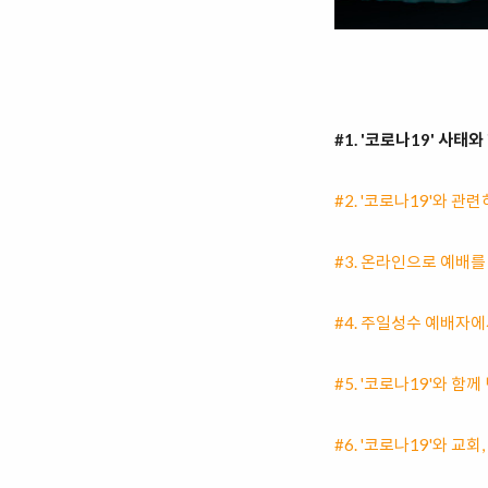
#1. '코로나19' 사태
#2. '코로나19'와 
#3. 온라인으로 예배를
#4. 주일성수 예배자에
#5. '코로나19'와 함
#6. '코로나19'와 교