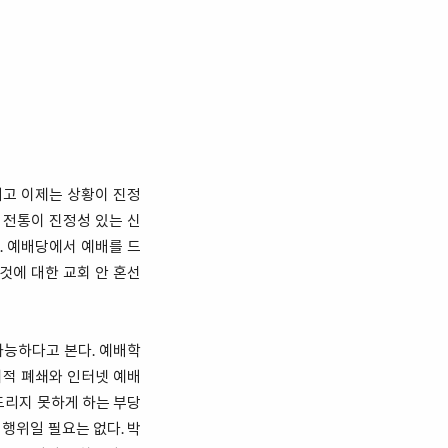
되고 이제는 상황이 진정
 전통이 진정성 있는 신
. 예배당에서 예배를 드
것에 대한 교회 안 혼선
가능하다고 본다. 예배학
시적 폐쇄와 인터넷 예배
드리지 못하게 하는 부당
행위일 필요는 없다. 박