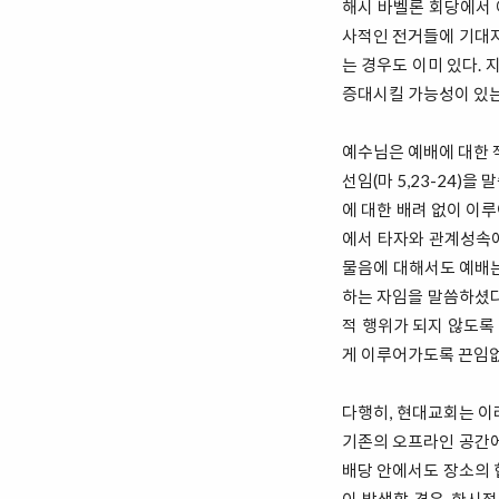
해시 바벨론 회당에서 
사적인 전거들에 기대지
는 경우도 이미 있다.
증대시킬 가능성이 있는
예수님은 예배에 대한 
선임(마 5,23-24
에 대한 배려 없이 이
에서 타자와 관계성속에
물음에 대해서도 예배는
하는 자임을 말씀하셨다
적 행위가 되지 않도록
게 이루어가도록 끈임없
다행히, 현대교회는 이
기존의 오프라인 공간에
배당 안에서도 장소의 