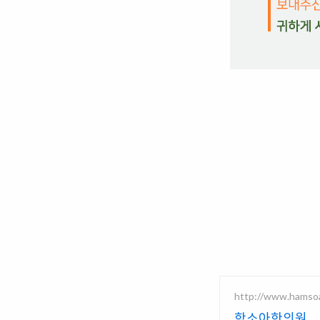
http://www.hamso
함소아한의원