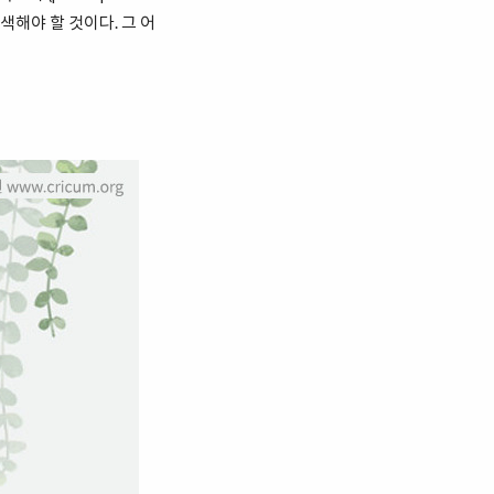
색해야 할 것이다. 그 어