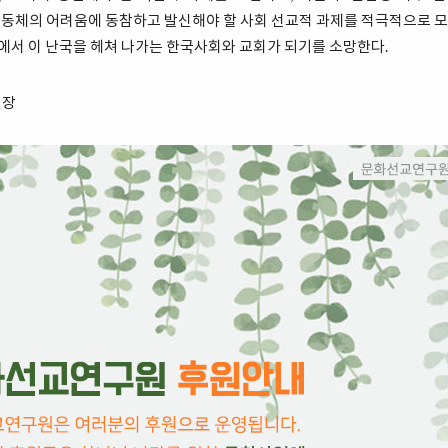
회 공동체의 어려움에 동참하고 발신해야 할 사회 선교적 과제를 적극적으로 모
속에서 이 난국을 헤쳐 나가는 한국사회와 교회가 되기를 소망한다.
원장