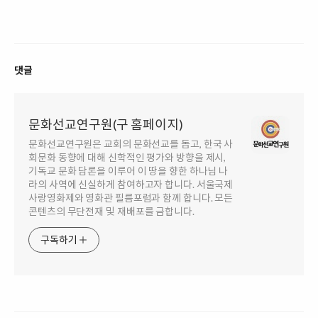
댓글
문화선교연구원(구 홈페이지)
문화선교연구원은 교회의 문화선교를 돕고, 한국 사
회문화 동향에 대해 신학적인 평가와 방향을 제시,
기독교 문화 담론을 이루어 이 땅을 향한 하나님 나
라의 사역에 신실하게 참여하고자 합니다. 서울국제
사랑영화제와 영화관 필름포럼과 함께 합니다. 모든
콘텐츠의 무단전재 및 재배포를 금합니다.
구독하기