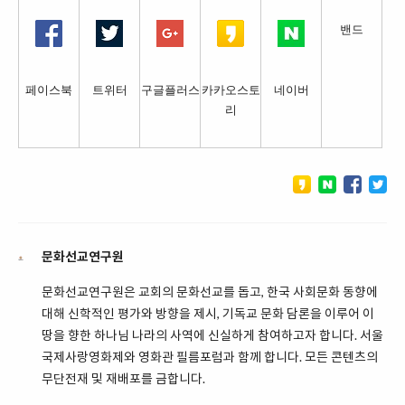
밴드
페이스북
트위터
구글플러스
카카오스토
네이버
리
문화선교연구원
문화선교연구원은 교회의 문화선교를 돕고, 한국 사회문화 동향에
대해 신학적인 평가와 방향을 제시, 기독교 문화 담론을 이루어 이
땅을 향한 하나님 나라의 사역에 신실하게 참여하고자 합니다. 서울
국제사랑영화제와 영화관 필름포럼과 함께 합니다. 모든 콘텐츠의
무단전재 및 재배포를 금합니다.