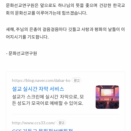
문화선교연구원은 앞으로도 하나님의 뜻을 좇으며 건강한 한국교
회의 문화선교를 이루어가는데 힘쓰겠습니다.
새해, 주님의 은총이 걸음걸음마다 깃들고 사랑과 평화의 날들이 이
어지시기를 기도합니다.
- 문화선교연구원
https://blog.naver.com/dabar-ko
광고
설교 실시간 자막 서비스
설교가 스크린에 실시간 자막으로, 모
든 성도가 모국어로 예배할 수 있어요.
http://www.ccs33.com/
광고