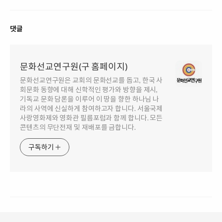
댓글
문화선교연구원(구 홈페이지)
문화선교연구원은 교회의 문화선교를 돕고, 한국 사
회문화 동향에 대해 신학적인 평가와 방향을 제시,
기독교 문화 담론을 이루어 이 땅을 향한 하나님 나
라의 사역에 신실하게 참여하고자 합니다. 서울국제
사랑영화제와 영화관 필름포럼과 함께 합니다. 모든
콘텐츠의 무단전재 및 재배포를 금합니다.
구독하기