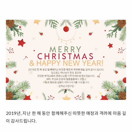
2019년, 지난 한 해 동안 함께해주신 따뜻한 애정과 격려에 마음 깊
이 감사드립니다.