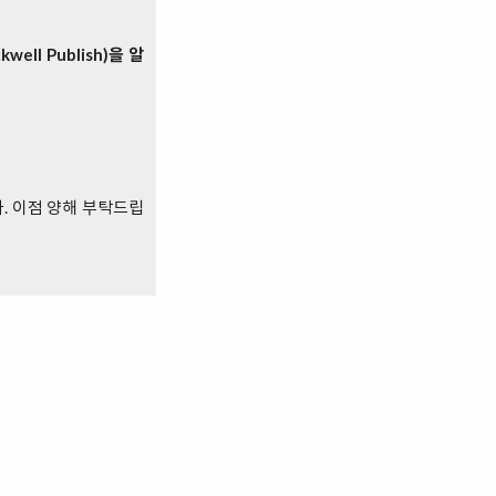
kwell Publish)을 알
다. 이점 양해 부탁드립