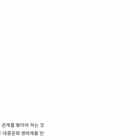
 관계를 맺어야 하는 것
은 대중문화 생태계를 만