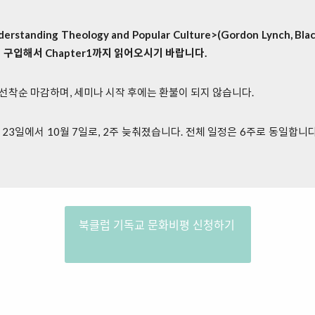
erstanding Theology and Popular Culture>(Gordon Lynch, Blac
 구입해서 Chapter1까지 읽어오시기 바랍니다.
 선착순 마감하며, 세미나 시작 후에는 환불이 되지 않습니다.
월 23일에서 10월 7일로, 2주 늦춰졌습니다. 전체 일정은 6주로 동일합니
북클럽 기독교 문화비평 신청하기