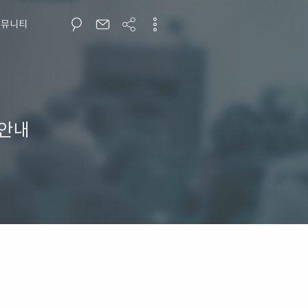
커뮤니티
 안내