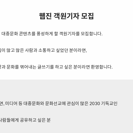
웹진 객원기자 모집
 대중문화 콘텐츠를 풍성하게 할 객원기자를 모집합니다.
이 많고 많은 사람과 소통하고 싶었던 분이라면,
과 문화를 엮어내는 글쓰기를 하고 싶은 분이라면 환영합니다.
, 공연, 미디어 등 대중문화와 문화선교에 관심이 많은 2030 기독교인
 사람들에게 공유하고 싶은 분