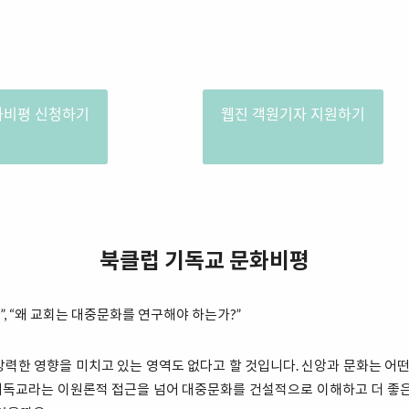
화비평 신청하기
웹진 객원기자 지원하기
북클럽 기독교 문화비평
, “왜 교회는 대중문화를 연구해야 하는가?”
력한 영향을 미치고 있는 영역도 없다고 할 것입니다. 신앙과 문화는 어떤
 반기독교라는 이원론적 접근을 넘어 대중문화를 건설적으로 이해하고 더 좋