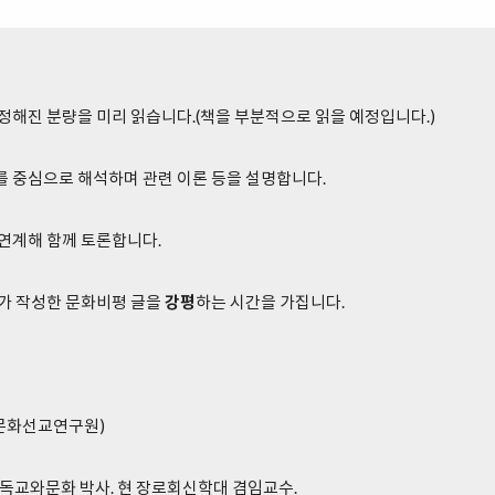
 정해진 분량을 미리 읽습니다.(책을 부분적으로 읽을 예정입니다.)
를 중심으로 해석하며 관련 이론 등을 설명합니다.
 연계해 함께 토론합니다.
자가 작성한 문화비평 글을
강평
하는 시간을 가집니다.
(문화선교연구원)
교와문화 박사. 현 장로회신학대 겸임교수.