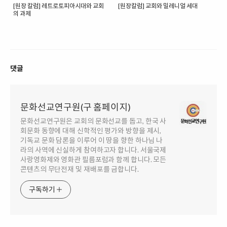
[원장 칼럼] 레트로토피아시대와 교회
[원장칼럼] 교회와 밀레니얼 세대
의 과제
댓글
문화선교연구원(구 홈페이지)
문화선교연구원은 교회의 문화선교를 돕고, 한국 사
회문화 동향에 대해 신학적인 평가와 방향을 제시,
기독교 문화 담론을 이루어 이 땅을 향한 하나님 나
라의 사역에 신실하게 참여하고자 합니다. 서울국제
사랑영화제와 영화관 필름포럼과 함께 합니다. 모든
콘텐츠의 무단전재 및 재배포를 금합니다.
구독하기