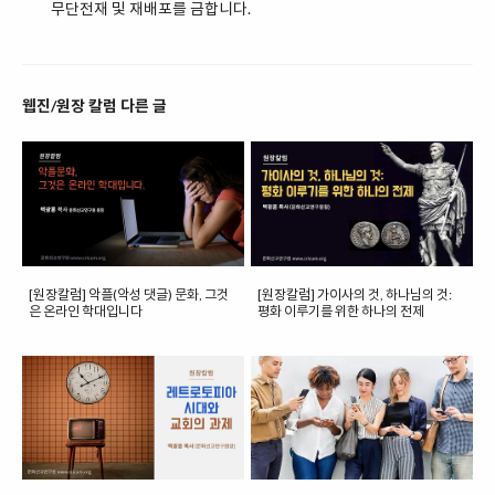
무단전재 및 재배포를 금합니다.
웹진/원장 칼럼 다른 글
[원장칼럼] 악플(악성 댓글) 문화, 그것
[원장칼럼] 가이사의 것, 하나님의 것:
은 온라인 학대입니다
평화 이루기를 위한 하나의 전제