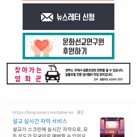
https://blog.naver.com/dabar-ko
광고
설교 실시간 자막 서비스
설교가 스크린에 실시간 자막으로, 모
든 성도가 모국어로 예배할 수 있어요.