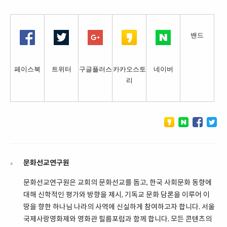
밴드
페이스북
트위터
구글플러스
카카오스토
네이버
리
문화선교연구원
문화선교연구원은 교회의 문화선교를 돕고, 한국 사회문화 동향에
대해 신학적인 평가와 방향을 제시, 기독교 문화 담론을 이루어 이
땅을 향한 하나님 나라의 사역에 신실하게 참여하고자 합니다. 서울
국제사랑영화제와 영화관 필름포럼과 함께 합니다. 모든 콘텐츠의