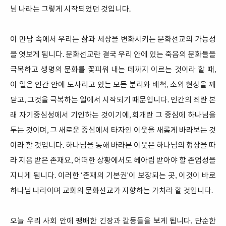
님 나라는 그렇게 시작되었던 것입니다.
이 만남 속에서 우리는 삶과 세상을 변화시키는 문화선교의 가능성
을 엿보게 됩니다. 문화선교란 결국 우리 안에 있는 죽음의 문화들을
극복하고 생명의 문화를 꽃피워 내는 데까지 이르는 것이라 할 때,
이 일은 인간 안에 도사리고 있는 모든 분리와 배척, 소외 현상을 깨
닫고, 그것을 극복하는 일에서 시작되기 때문입니다. 인간의 죄란 본
래 자기중심성에서 기인하는 것이기에, 회개란 그 중심에 하나님을
두는 것이며, 그 새로운 중심에서 타자인 이웃을 새롭게 바라보는 것
이라 할 것입니다. 하나님을 통해 바라본 이웃은 하나님의 형상을 따
라 지음 받은 존재요, 어떠한 상황에서도 헤아림 받아야 할 존엄성을
지니게 됩니다. 이러한 ‘존재의 기본권’이 보장되는 곳, 이것이 바로
하나님 나라이며 교회의 문화선교가 지향하는 가치라 할 것입니다.
오늘 우리 사회 안에 팽배한 긴장과 갈등들을 보게 됩니다. 단순한