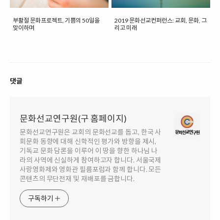
부활절 문화프로젝트, 기쁨의 50일을
2019 문화선교컨퍼런스: 교회, 문화, 그
맞이하며
리고 미래
댓글
문화선교연구원(구 홈페이지)
문화선교연구원은 교회의 문화선교를 돕고, 한국 사
회문화 동향에 대해 신학적인 평가와 방향을 제시,
기독교 문화 담론을 이루어 이 땅을 향한 하나님 나
라의 사역에 신실하게 참여하고자 합니다. 서울국제
사랑영화제와 영화관 필름포럼과 함께 합니다. 모든
콘텐츠의 무단전재 및 재배포를 금합니다.
구독하기