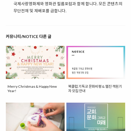
국제사랑영화제와 영화관 필름포럼과 함께 합니다. 모든 콘텐츠의
무단전재 및 재배포를 금합니다.
커뮤니티/NOTICE 다른 글
Merry Christmas & Happy New
북클럽 기독교 문화비평 & 웹진 객원기
Year!
자 모집 안내