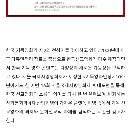
한국 기독영화가 제2의 전성기를 맞이하고 있다. 2000년대 이
후 다큐멘터리 장르를 중심으로 한국선교영화가 다수 제작되면
서 한국 기독 영화 콘텐츠는 다양성과 새로운 가능성을 모색하
고 있다. 서울 국제사랑영화제가 제정한 <기독영화인상> 10주
년이기도 한 이번 16회 서울국제사랑영화제 씨네포럼을 통해,
한국 선교영화의 흐름과 의미를 다시 한 번 살펴보며, 변화하는
사회문화와 4차 산업혁명이 가져온 플랫폼 혁명 속에서 기독 선
교영화의 과제와 문화선교적 과제를 탐색하는 시간을 갖고자
한다.