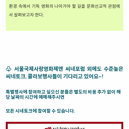
환경 속에서 기독 영화의 나아가야 할 길을 문화선교적 관점에
서 살펴보고자 한다.
♧ 서울국제사랑영화제엔 씨네포럼 외에도 수준높은
씨네토크, 콜라보행사들이 기다리고 있어요~!
특별행사에 참여하고 싶으신 분들은 별도의 비용 추가 없이 해
당 날짜의 시간에 예매해주시면
모든 시네토크에 참여할 수 있습니다.