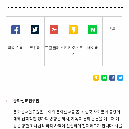
밴드
페이스북
트위터
구글플러스
카카오스토
네이버
리
문화선교연구원
문화선교연구원은 교회의 문화선교를 돕고, 한국 사회문화 동향에
대해 신학적인 평가와 방향을 제시, 기독교 문화 담론을 이루어 이
땅을 향한 하나님 나라의 사역에 신실하게 참여하고자 합니다. 서울