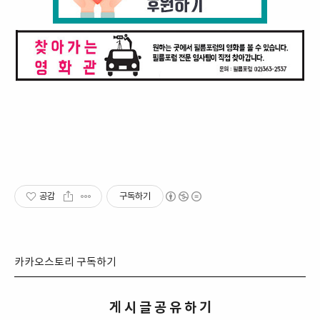
공감
구독하기
카카오스토리 구독하기
게 시 글 공 유 하 기