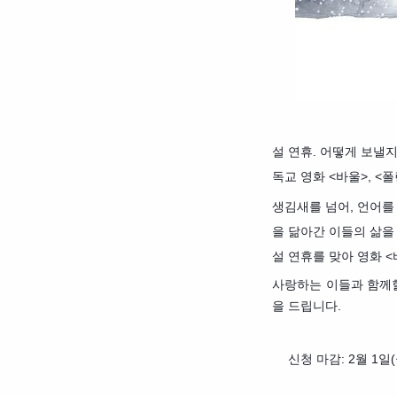
설 연휴. 어떻게 보낼
독교 영화 <바울>, 
생김새를 넘어, 언어를
을 닮아간 이들의 삶을
설 연휴를 맞아 영화 
사랑하는 이들과 함께할 
을 드립니다.
⭕
신청 마감: 2월 1