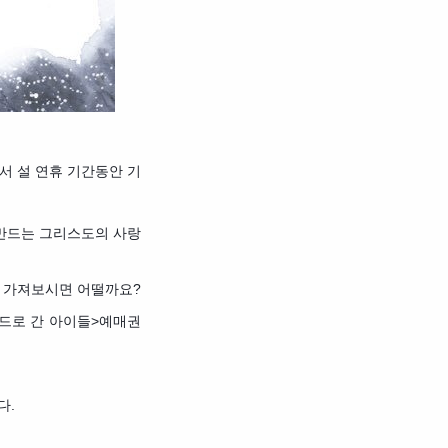
서 설 연휴 기간동안 기
 만드는 그리스도의 사랑
을 가져보시면 어떨까요?
폴란드로 간 아이들>예매권
다.