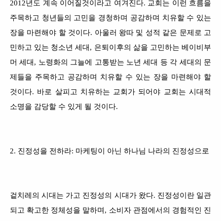
2012년도 계속 이어질것이라고 여겨진다. 교회는 이런 흐름을
주목하고 청년들의 고민을 경청하며 공감하며 치유할 수 있는
장을 마련해야 할 것이다. 아울러 왕따 및 성적 같은 문제로 고
민하고 있는 청소년 세대, 은퇴이후의 삶을 고민하는 베이비부
머 세대, 노령화의 그늘에 고통받는 노년 세대 등 각 세대의 문
제들을 주목하고 공감하며 치유할 수 있는 장을 마련해야 할
것이다. 바로 살피고 치유하는 교회가 되어야 교회는 시대적
소명을 감당할 수 있게 될 것이다.
2. 진정성을 전하라: 마케팅이 아닌 하나님 나라의 진정성으로
겉치레의 시대는 가고 진정성의 시대가 왔다. 진정성이란 일관
되고 확고한 정체성을 말하며, 소비자 관점에서의 경험적인 진