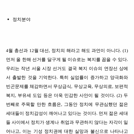
정치분야
4월 총선과 12월 대선, 정치의 해라고 해도 과언이 아니다. (1)
먼저 올 한해 선거를 달구게 될 이슈로는 복지를 꼽을 수 있다.
우리는 작년 서울 시장 선거도 결국 복지 이슈의 연장선 상에
서 출발한 것을 기억한다. 특히 실업률이 증가하고 양극화와
빈곤문제를 체감하면서 무상급식, 무상교육, 무상의료, 보편적
복지, 부유세 도입 등은 더욱 민감한 사안이 될 것이다. (2) 두
번째로 주목할 만한 흐름은, 그동안 정치에 무관심했던 젊은
세대들이 정치감성이 깨어나고 있다는 것이다. 먼저 젊은 세대
들 사이에서 정치가 생계나 취업과 무관하지 않다는 자각이 일
어나고, 이는 기성 정치권에 대한 실망과 불신으로 나타나고