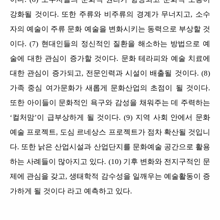
강화될 것이다. 또한 주류와 비주류의 경계가 무너지고, 소수
자의 예술이 주류 문화 예술을 변화시키는 동력으로 부상할 것
이다. (7) 현대인들의 정신적인 질환을 해소하는 방법으로 예
술에 대한 관심이 증가할 것이다. 문화 테라피와 예술 치료에
대한 관심이 증가되고, 전문인력과 시설이 배출될 것이다. (8)
가족 중심 여가문화가 새롭게 문화산업의 초점이 될 것이다.
또한 아이들이 문화적인 욕구와 감성을 채워주는 데 주력하는
‘컬처맘’이 급부상하게 될 것이다. (9) 지역 사회 안에서 문화
예술 프로젝트, 도심 르네상스 프로젝트가 점차 확산될 것입니
다. 또한 낡은 산업시설과 산업단지를 문화예술 공간으로 활용
하는 사례들이 많아지고 있다. (10) 기후 변화와 전지구적인 문
제에 관심을 갖고, 생태학적 감수성을 일깨우는 예술활동이 증
가하게 될 것이다 라고 예측하고 있다.