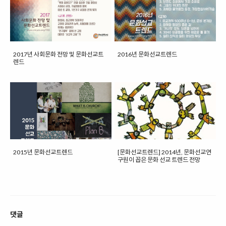
2017년 사회문화 전망 및 문화선교트
2016년 문화선교트렌드
렌드
2015년 문화선교트렌드
[문화선교트렌드] 2014년, 문화선교연
구원이 꼽은 문화 선교 트렌드 전망
댓글