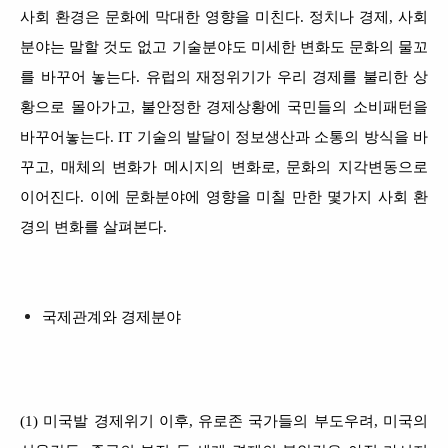
사회 환경은 문화에 막대한 영향을 미친다. 정치나 경제, 사회
분야는 말할 것도 없고 기술분야도 미세한 변화도 문화의 물꼬
를 바꾸어 놓는다. 유럽의 재정위기가 우리 경제를 불리한 상
황으로 몰아가고, 불안정한 경제상황에 국민들의 소비패턴을
바꾸어놓는다. IT 기술의 발달이 정보생산과 소통의 방식을 바
꾸고, 매체의 변화가 메시지의 변화로, 문화의 지각변동으로
이어진다. 이에 문화분야에 영향을 미칠 만한 몇가지 사회 환
경의 변화를 살펴본다.
국제관계와 경제분야
(1) 미국발 경제위기 이후, 유로존 국가들의 부도우려, 미국의