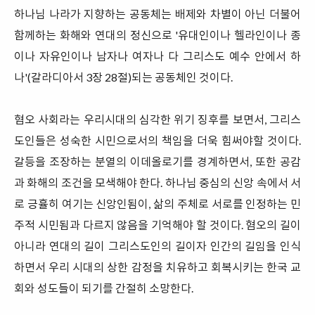
하나님 나라가 지향하는 공동체는 배제와 차별이 아닌 더불어
함께하는 화해와 연대의 정신으로 '유대인이나 헬라인이나 종
이나 자유인이나 남자나 여자나 다 그리스도 예수 안에서 하
나'(갈라디아서 3장 28절)되는 공동체인 것이다.
혐오 사회라는 우리시대의 심각한 위기 징후를 보면서, 그리스
도인들은 성숙한 시민으로서의 책임을 더욱 힘써야할 것이다.
갈등을 조장하는 분열의 이데올로기를 경계하면서, 또한 공감
과 화해의 조건을 모색해야 한다. 하나님 중심의 신앙 속에서 서
로 긍휼히 여기는 신앙인됨이, 삶의 주체로 서로를 인정하는 민
주적 시민됨과 다르지 않음을 기억해야 할 것이다. 혐오의 길이
아니라 연대의 길이 그리스도인의 길이자 인간의 길임을 인식
하면서 우리 시대의 상한 감정을 치유하고 회복시키는 한국 교
회와 성도들이 되기를 간절히 소망한다.