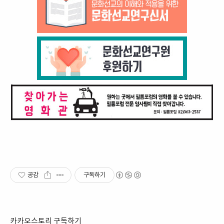
공감
구독하기
카카오스토리 구독하기