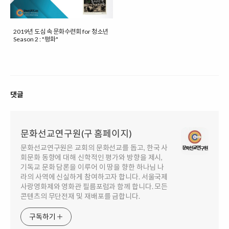
2019년 도심 속 문화수련회 for 청소년
Season 2 : "평화"
댓글
문화선교연구원(구 홈페이지)
문화선교연구원은 교회의 문화선교를 돕고, 한국 사
회문화 동향에 대해 신학적인 평가와 방향을 제시,
기독교 문화 담론을 이루어 이 땅을 향한 하나님 나
라의 사역에 신실하게 참여하고자 합니다. 서울국제
사랑영화제와 영화관 필름포럼과 함께 합니다. 모든
콘텐츠의 무단전재 및 재배포를 금합니다.
구독하기