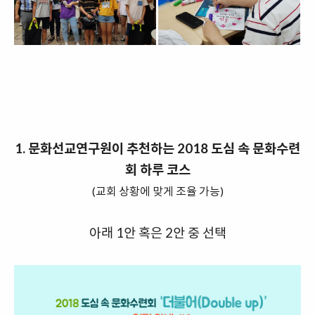
1. 문화선교연구원이 추천하는 2018 도심 속 문화수련
회 하루
코스
(교회 상황에 맞게 조율 가능)
아래 1안 혹은 2안 중 선택