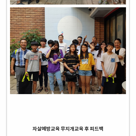
자살예방교육 무지개교육 후 피드백