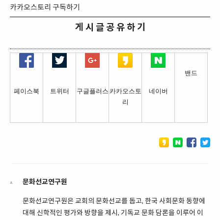
카카오스토리 구독하기
게 시 글 공 유 하 기
밴드
페이스북
트위터
구글플러스
카카오스토
네이버
리
문화선교연구원
문화선교연구원은 교회의 문화선교를 돕고, 한국 사회문화 동향에
대해 신학적인 평가와 방향을 제시, 기독교 문화 담론을 이루어 이