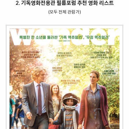
2. 기독영화전용관 필름포럼 추천 영화 리스트
(모두 전체 관람가)