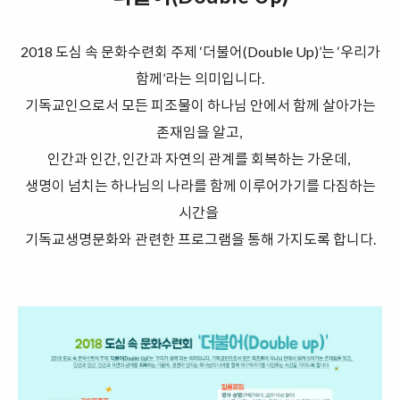
2018 도심 속 문화수련회 주제 ‘더불어(Double Up)’는 ‘우리가
함께’라는 의미입니다.
기독교인으로서 모든 피조물이 하나님 안에서 함께 살아가는
존재임을 알고,
인간과 인간, 인간과 자연의 관계를 회복하는 가운데,
생명이 넘치는 하나님의 나라를 함께 이루어가기를 다짐하는
시간을
기독교생명문화와 관련한 프로그램을 통해
가지도록 합니다.