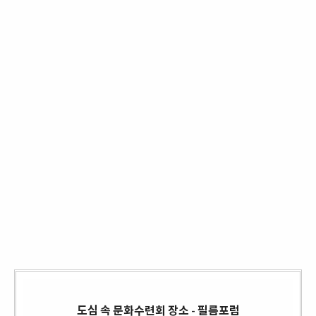
도심 속 문화수련회 장소 - 필름포럼