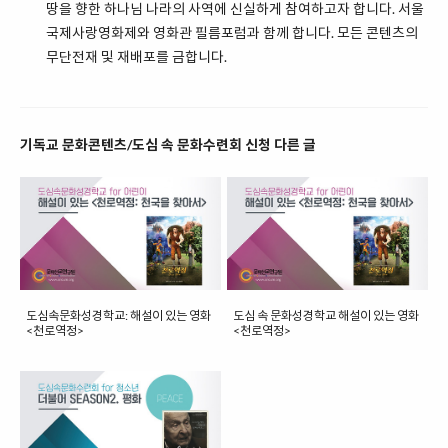
땅을 향한 하나님 나라의 사역에 신실하게 참여하고자 합니다. 서울
국제사랑영화제와 영화관 필름포럼과 함께 합니다. 모든 콘텐츠의
무단전재 및 재배포를 금합니다.
기독교 문화콘텐츠/도심 속 문화수련회 신청 다른 글
도심속문화성경학교: 해설이 있는 영화
도심 속 문화성경학교 해설이 있는 영화
<천로역정>
<천로역정>