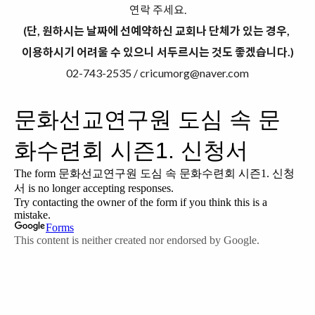
연락 주세요.
(단, 원하시는 날짜에 선예약하신 교회나 단체가 있는 경우,
이용하시기 어려울 수 있으니 서두르시는 것도 좋겠습니다.)
02-743-2535 / cricumorg@naver.com