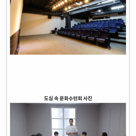
도심 속 문화수련회 사진