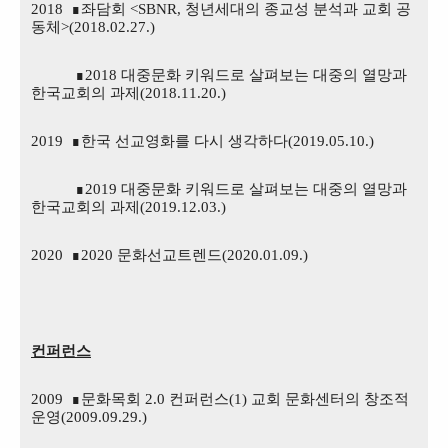
2018
∎좌담회 <SBNR, 청년세대의 종교성 분석과 교회 공
동체>(2018.02.27.)
∎2018 대중문화 키워드로 살펴보는 대중의 열망과
한국교회의 과제(2018.11.20.)
2019
∎한국 선교영화를 다시 생각하다(2019.05.10.)
∎2019 대중문화 키워드로 살펴보는 대중의 열망과
한국교회의 과제(2019.12.03.)
2020
∎2020 문화선교트렌드(2020.01.09.)
컨퍼런스
2009 ∎
문화목회
2.0
컨퍼런스
(1)
교회 문화센터의 창조적
운영
(2009.09.29.)