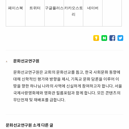
페이스북
트위터
구글플러스
카카오스토
네이버
리
문화선교연구원
문화선교연구원은 교회의 문화선교를 돕고, 한국 사회문화 동향에
대해 신학적인 평가와 방향을 제시, 기독교 문화 담론을 이루어 이
땅을 향한 하나님 나라의 사역에 신실하게 참여하고자 합니다. 서울
국제사랑영화제와 영화관 필름포럼과 함께 합니다. 모든 콘텐츠의
무단전재 및 재배포를 금합니다.
문화선교연구원 소개 다른 글