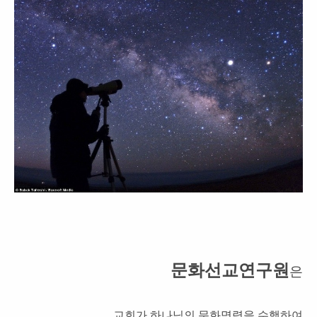
문화선교연구원
은
교회가 하나님의 문화명령을 수행하여