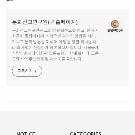
문화선교연구원(구 홈페이지)
문화선교연구원은 교회의 문화선교를 돕고, 한국 사
회문화 동향에 대해 신학적인 평가와 방향을 제시,
기독교 문화 담론을 이루어 이 땅을 향한 하나님 나
라의 사역에 신실하게 참여하고자 합니다. 서울국제
사랑영화제와 영화관 필름포럼과 함께 합니다. 모든
콘텐츠의 무단전재 및 재배포를 금합니다.
구독하기
NOTICE
CATEGORIES