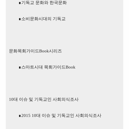
∎
기독교 문화와 한국문화
∎
소비문화시대의 기독교
문화목회가이드
Book
시리즈
∎
스마트시대 목회가이드
Book
10
대 이슈 및 기독교인 사회의식조사
∎
2015 10
대 이슈 및 기독교인 사회의식조사