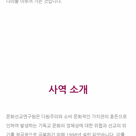
나라를 이루어 가는 것입니다.
사역 소개
문화선교연구원은 다원주의와 소비 문화적인 가치관의 혼돈으로
인하여 발생하는 기독교 문화의 정체성에 대한 위협과 선교의 위
기를 적극적으로 극복하기 위해 1998년 설립 되었습니다. 이를