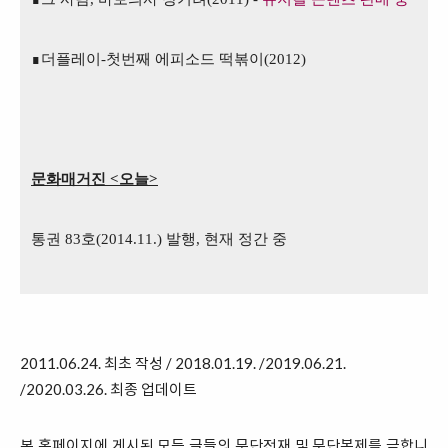
∎더플레이-첫번째 에피소드 떡볶이(2012)
문화매거진 <오늘>
통권 83호(2014.11.) 발행, 현재 정간 중
2011.06.24. 최초 작성 / 2018.01.19. /2019.06.21.
/2020.03.26. 최종 업데이트
본 홈페이지에 게시된 모든 글들의 무단전재 및 무단복제를 금합니