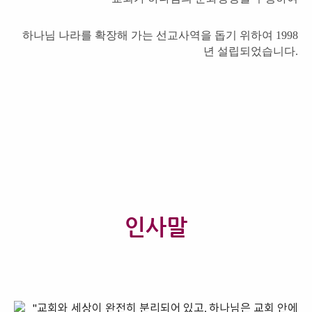
하나님 나라를 확장해 가는 선교사역을 돕기 위하여 1998
년 설립되었습니다.
인사말
"교회와 세상이 완전히 분리되어 있고, 하나님은 교회 안에