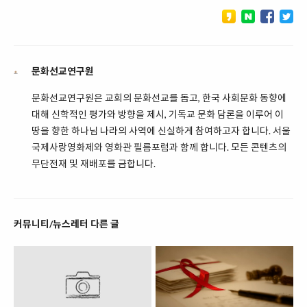
문화선교연구원
문화선교연구원은 교회의 문화선교를 돕고, 한국 사회문화 동향에
대해 신학적인 평가와 방향을 제시, 기독교 문화 담론을 이루어 이
땅을 향한 하나님 나라의 사역에 신실하게 참여하고자 합니다. 서울
국제사랑영화제와 영화관 필름포럼과 함께 합니다. 모든 콘텐츠의
무단전재 및 재배포를 금합니다.
커뮤니티/뉴스레터 다른 글