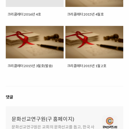
크리쿰레터 2016년 4호
크리쿰레터 2015년 4월호
크리쿰레터 2015년 3월호(발송)
크리쿰레터 2015년 1월 2호
댓글
문화선교연구원(구 홈페이지)
문화선교연구원은 교회의 문화선교를 돕고, 한국 사