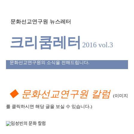
문화선교연구원 뉴스레터
크리쿰레터
2016 vol.3
문화선교연구원의 소식을 전해드립니다.
◆ 문화선교연구원 칼럼
(이미지
를 클릭하시면 해당 글을 보실 수 있습니다.)