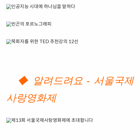
◆ 알려드려요 - 서울국제
사랑영화제