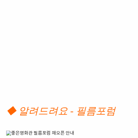
◆ 알려드려요 - 필름포럼